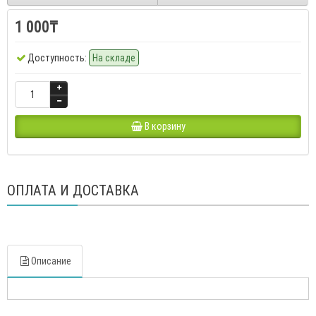
1 000₸
Доступность:
На складе
В корзину
ОПЛАТА И ДОСТАВКА
Описание