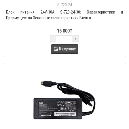
S-720-24
Блок питания 24V-30A S-720-24-30: Характеристики и
Преимущества Основные характеристики Блок п..
15 000₸
-
+
В корзину