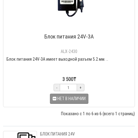
Блок питания 24V-3A
ALX-2430
Блок питания 24V-3A имеет выходной разъем 5.2 мм. ..
3 500₸
-
+
НЕТ В НАЛИЧИИ
Показано с 1 по 6 из 6 (всего 1 страниц)
БЛОК ПИТАНИЯ 24V