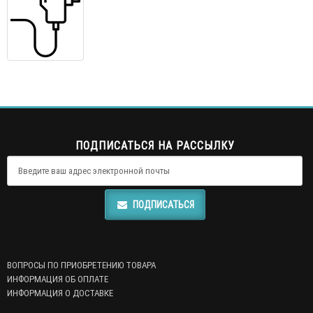
ПОДПИСАТЬСЯ НА РАССЫЛКУ
ПОДПИСАТЬСЯ
ВОПРОСЫ ПО ПРИОБРЕТЕНИЮ ТОВАРА
ИНФОРМАЦИЯ ОБ ОПЛАТЕ
ИНФОРМАЦИЯ О ДОСТАВКЕ