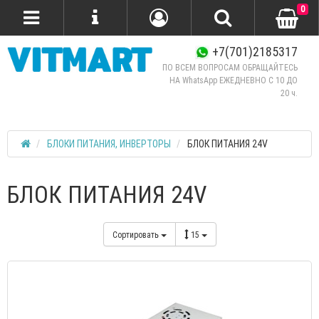
0
+7(701)2185317
ПО ВСЕМ ВОПРОСАМ ОБРАЩАЙТЕСЬ
НА WhatsApp ЕЖЕДНЕВНО C 10 ДО
20 ч.
БЛОКИ ПИТАНИЯ, ИНВЕРТОРЫ
БЛОК ПИТАНИЯ 24V
БЛОК ПИТАНИЯ 24V
Сортировать
15