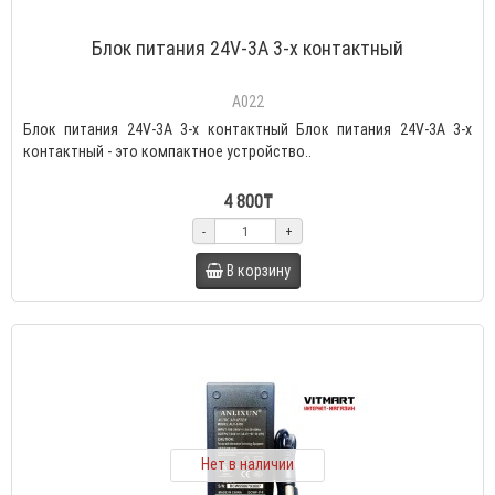
Блок питания 24V-3A 3-х контактный
A022
Блок питания 24V-3A 3-х контактный Блок питания 24V-3A 3-х
контактный - это компактное устройство..
4 800₸
-
+
В корзину
Нет в наличии