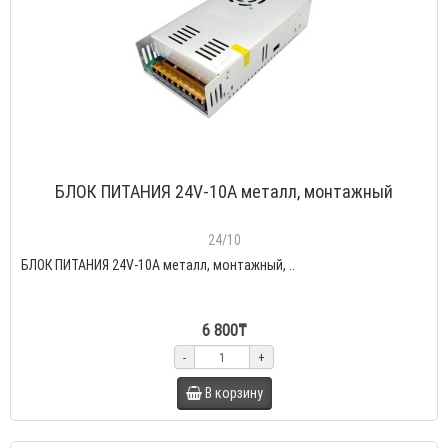
БЛОК ПИТАНИЯ 24V-10A металл, монтажный
24/10
БЛОК ПИТАНИЯ 24V-10A металл, монтажный, ..
6 800₸
-
+
В корзину