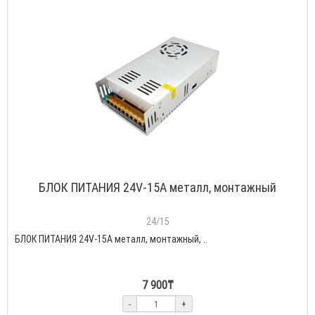
БЛОК ПИТАНИЯ 24V-15A металл, монтажный
24/15
БЛОК ПИТАНИЯ 24V-15A металл, монтажный, ..
7 900₸
-
+