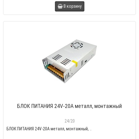
В корзину
БЛОК ПИТАНИЯ 24V-20A металл, монтажный
24/20
БЛОК ПИТАНИЯ 24V-20A металл, монтажный, ..