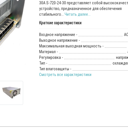
30A S-720-24-30 представляет собой высококачес
устройство, предназначенное для обеспечения
стабильного...
Читать далее...
Краткие характеристики
Входное напряжение -
AC
Выходное напряжение -
Максимальная выходная мощность -
Материал -
Регулировка -
напряж
Тип -
охлажден
Тип влагозащиты -
Смотреть все характеристики