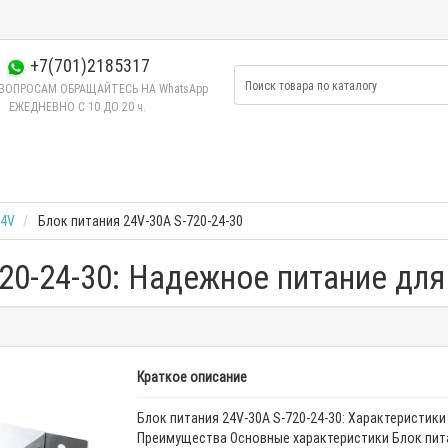
+7(701)2185317
ВОПРОСАМ ОБРАЩАЙТЕСЬ НА WhatsApp
ЕЖЕДНЕВНО C 10 ДО 20 ч.
24V
Блок питания 24V-30A S-720-24-30
720-24-30: Надежное питание дл
Краткое описание
Блок питания 24V-30A S-720-24-30: Характеристики
Преимущества Основные характеристики Блок пит