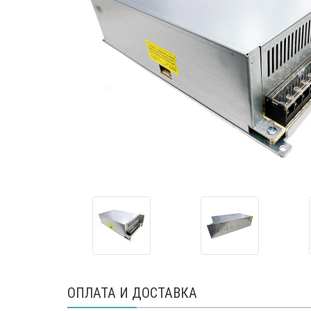
ОПЛАТА И ДОСТАВКА