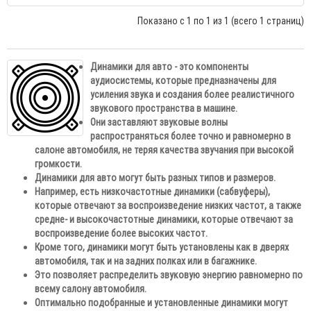
Показано с 1 по 1 из 1 (всего 1 страниц)
Динамики для авто - это компоненты
аудиосистемы, которые предназначены для
усиления звука и создания более реалистичного
звукового пространства в машине.
Они заставляют звуковые волны
распространяться более точно и равномерно в
салоне автомобиля, не теряя качества звучания при высокой
громкости.
Динамики для авто могут быть разных типов и размеров.
Например, есть низкочастотные динамики (сабвуферы),
которые отвечают за воспроизведение низких частот, а также
средне- и высокочастотные динамики, которые отвечают за
воспроизведение более высоких частот.
Кроме того, динамики могут быть установлены как в дверях
автомобиля, так и на задних полках или в багажнике.
Это позволяет распределить звуковую энергию равномерно по
всему салону автомобиля.
Оптимально подобранные и установленные динамики могут