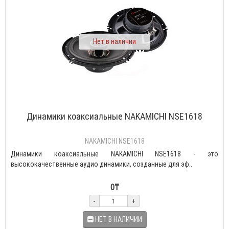
Нет в наличии
Динамики коаксиальные NAKAMICHI NSE1618
NAKAMICHI NSE1618
Динамики коаксиальные NAKAMICHI NSE1618 - это
высококачественные аудио динамики, созданные для эф..
0₸
-
+
НЕТ В НАЛИЧИИ