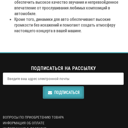
обеспечить высокое качество звучания и непревзойденное
впечатление от прослушивания любимых композиций в
автомобиле.
Кроме того, динамики для авто обеспечивают высокие
громкости без искажений и помогают создать атмосферу
настоящего концерта в вашей машине.
ПОДПИСАТЬСЯ НА РАССЫЛКУ
ПОДПИСАТЬСЯ
ВОПРОСЫ ПО ПРИОБРЕТЕНИЮ ТОВАРА
ИНФОРМАЦИЯ ОБ ОПЛАТЕ