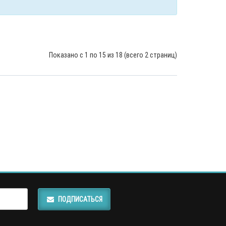
Показано с 1 по 15 из 18 (всего 2 страниц)
ПОДПИСАТЬСЯ