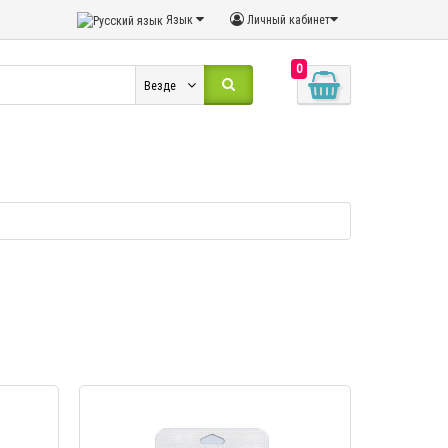
Язык
Личный кабинет
0
Везде