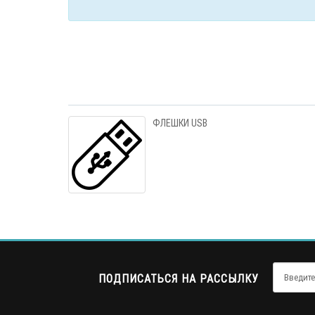
ФЛЕШКИ USB
ПОДПИСАТЬСЯ НА РАССЫЛКУ