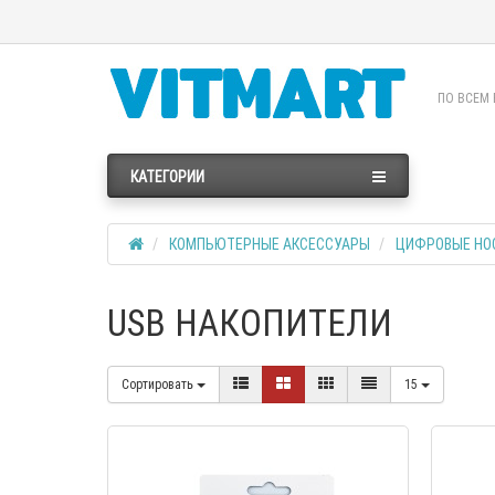
ПО ВСЕМ 
КАТЕГОРИИ
КОМПЬЮТЕРНЫЕ АКСЕССУАРЫ
ЦИФРОВЫЕ НО
USB НАКОПИТЕЛИ
Сортировать
15