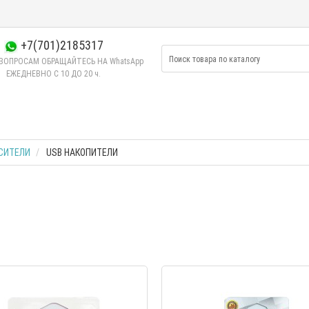
+7(701)2185317
ВОПРОСАМ ОБРАЩАЙТЕСЬ НА WhatsApp
ЕЖЕДНЕВНО C 10 ДО 20 ч.
СИТЕЛИ
USB НАКОПИТЕЛИ