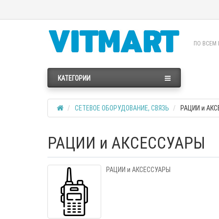
ПО ВСЕМ 
КАТЕГОРИИ
СЕТЕВОЕ ОБОРУДОВАНИЕ, СВЯЗЬ
РАЦИИ и АК
РАЦИИ и АКСЕССУАРЫ
РАЦИИ и АКСЕССУАРЫ