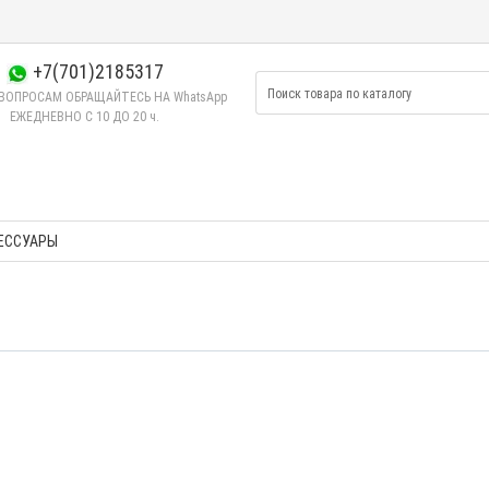
+7(701)2185317
ВОПРОСАМ ОБРАЩАЙТЕСЬ НА WhatsApp
ЕЖЕДНЕВНО C 10 ДО 20 ч.
СЕССУАРЫ