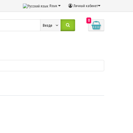
Язык
Личный кабинет
0
Везде