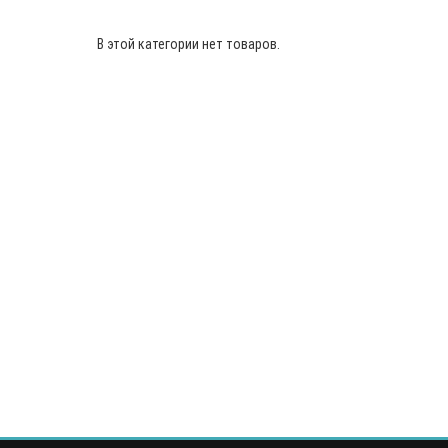
В этой категории нет товаров.