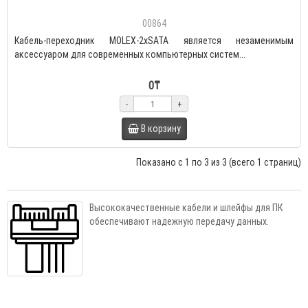
00864
Кабель-переходник MOLEX-2xSATA является незаменимым
аксессуаром для современных компьютерных систем...
0₸
-
+
В корзину
Показано с 1 по 3 из 3 (всего 1 страниц)
Высококачественные кабели и шлейфы для ПК
обеспечивают надежную передачу данных.