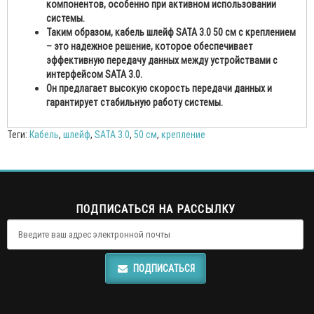
компонентов, особенно при активном использовании
системы.
Таким образом, кабель шлейф SATA 3.0 50 см с креплением
– это надежное решение, которое обеспечивает
эффективную передачу данных между устройствами с
интерфейсом SATA 3.0.
Он предлагает высокую скорость передачи данных и
гарантирует стабильную работу системы.
Теги:
Кабель
,
шлейф
,
SATA 3.0
,
50 см
,
крепление
ПОДПИСАТЬСЯ НА РАССЫЛКУ
ПОДПИСАТЬСЯ