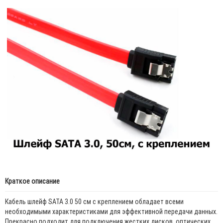
Краткое описание
Кабель шлейф SATA 3.0 50 см с креплением обладает всеми
необходимыми характеристиками для эффективной передачи данных.
Прекрасно подходит для подключения жестких дисков, оптических