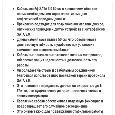
Кабель шлейф SATA 3.0 50 см с креплением обладает
всеми необходимыми характеристиками для
эффективной передачи данных.
Прекрасно подходит для подключения жестких дисков,
оптических приводов и других устройств с интерфейсом
SATA 3.0.
Длина кабеля составляет 50 см, что обеспечивает
достаточную гибкость и удобство при установке
компонентов в системном блоке.
Кабель выполнен из высококачественных материалов,
обеспечивающих надежность и долговечность его
работы.
Он обладает быстрым и стабильным соединением
благодаря использованию последней версии протокола
SATA 3.0.
Это позволяет передавать данные со скоростью до 6
Гбит/с, что существенно ускоряет процессы чтения и
записи информации.
Крепление кабеля обеспечивает надежную фиксацию и
предотвращает его случайное отсоединение.
Это очень важно для поддержания стабильной работы