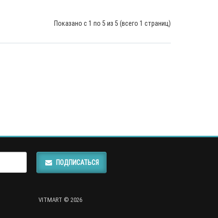
Показано с 1 по 5 из 5 (всего 1 страниц)
ПОДПИСАТЬСЯ
VITMART © 2026