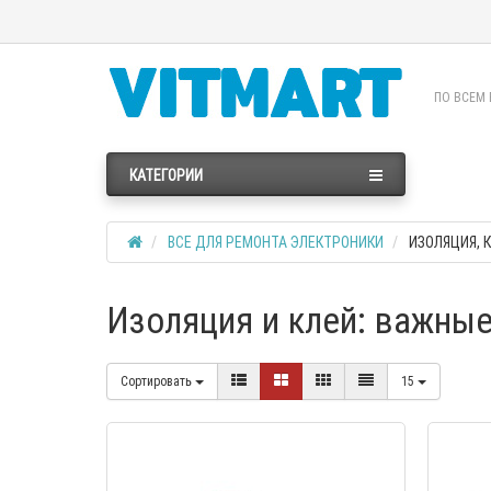
ПО ВСЕМ 
КАТЕГОРИИ
ВСЕ ДЛЯ РЕМОНТА ЭЛЕКТРОНИКИ
ИЗОЛЯЦИЯ, 
Изоляция и клей: важны
Сортировать
15