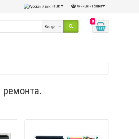
Язык
Личный кабинет
0
Везде
 ремонта.