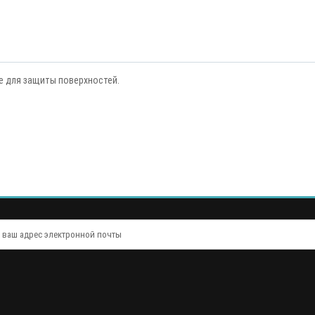
е для защиты поверхностей.