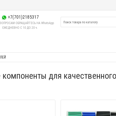
+7(701)2185317
ВОПРОСАМ ОБРАЩАЙТЕСЬ НА WhatsApp
ЕЖЕДНЕВНО C 10 ДО 20 ч.
КЛЕЙ
е компоненты для качественного