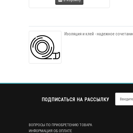
Изоляция и клей - надежное сочетани
ПОДПИСАТЬСЯ НА РАССЫЛКУ
ВОПРОСЫ ПО ПРИОБРЕТЕНИЮ ТОВАРА
ИНФОРМАЦИЯ ОБ ОПЛАТЕ