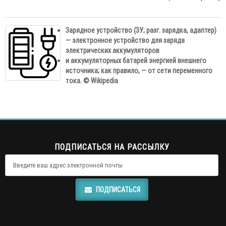
Зарядное устройство (ЗУ; разг. зарядка, адаптер)
— электронное устройство для заряда
электрических аккумуляторов
и аккумуляторных батарей энергией внешнего
источника; как правило, — от сети переменного
тока. © Wikipedia
ПОДПИСАТЬСЯ НА РАССЫЛКУ
ПОДПИСАТЬСЯ