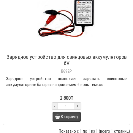
Зарядное устройство для свинцовых аккумуляторов
6V
B692P
Зарядное устройство позволяет заряжать свинцовые
аккумуляторные батареи напряжением 6 вольт емкос..
2 800₸
-
+
В корзину
Показано с 1 по 1 из 1 (всего 1 страниц)