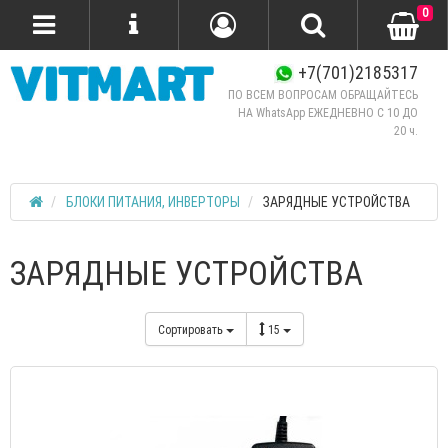
0
+7(701)2185317
ПО ВСЕМ ВОПРОСАМ ОБРАЩАЙТЕСЬ
НА WhatsApp ЕЖЕДНЕВНО C 10 ДО
20 ч.
БЛОКИ ПИТАНИЯ, ИНВЕРТОРЫ
ЗАРЯДНЫЕ УСТРОЙСТВА
ЗАРЯДНЫЕ УСТРОЙСТВА
Сортировать
15