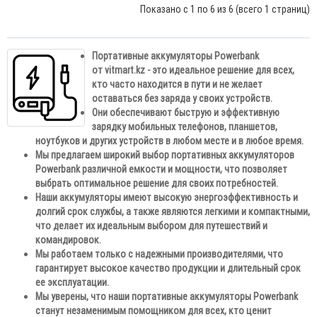
Показано с 1 по 6 из 6 (всего 1 страниц)
Портативные аккумуляторы Powerbank
от vitmart.kz - это идеальное решение для всех,
кто часто находится в пути и не желает
оставаться без заряда у своих устройств.
Они обеспечивают быструю и эффективную
зарядку мобильных телефонов, планшетов,
ноутбуков и других устройств в любом месте и в любое время.
Мы предлагаем широкий выбор портативных аккумуляторов
Powerbank различной емкости и мощности, что позволяет
выбрать оптимальное решение для своих потребностей.
Наши аккумуляторы имеют высокую энергоэффективность и
долгий срок службы, а также являются легкими и компактными,
что делает их идеальным выбором для путешествий и
командировок.
Мы работаем только с надежными производителями, что
гарантирует высокое качество продукции и длительный срок
ее эксплуатации.
Мы уверены, что наши портативные аккумуляторы Powerbank
станут незаменимым помощником для всех, кто ценит