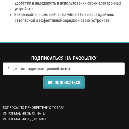
удобство и надежность в использовании своих электронных
устройств.
Заказывайте прямо сейчас на vitmart.kz и наслаждайтесь
безопасной и эффективной зарядкой своих устройств!
ПОДПИСАТЬСЯ НА РАССЫЛКУ
ПОДПИСАТЬСЯ
ВОПРОСЫ ПО ПРИОБРЕТЕНИЮ ТОВАРА
ИНФОРМАЦИЯ ОБ ОПЛАТЕ
ИНФОРМАЦИЯ О ДОСТАВКЕ