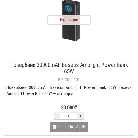
В наличии
Повербанк 30000mAh Baseus Amblight Power Bank
65W
PPLG000101
Повербанк 30000mAh Baseus Amblight Power Bank 65W Baseus
Amblight Power Bank 65W — это идеа..
30 000₸
-
+
НЕТ В НАЛИЧИИ