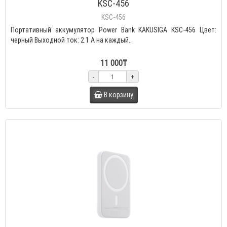
KSC-456
KSC-456
Портативный аккумулятор Power Bank KAKUSIGA KSC-456 Цвет:
черный Выходной ток: 2.1 А на каждый..
11 000₸
-
+
В корзину