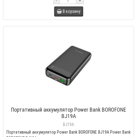
-
+
В корзину
Портативный аккумулятор Power Bank BOROFONE
BJ19A
BJ19A
Портативный аккумулятор Power Bank BOROFONE BJ19A Power Bank