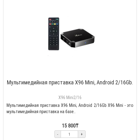
Мультимедийная приставка X96 Mini, Android 2/16Gb.
X96 Mini2/16
Мультимедийная приставка X96 Mini, Android 2/16Gb X96 Mini - это
мультимедийная приставка на базе..
15 800₸
-
+