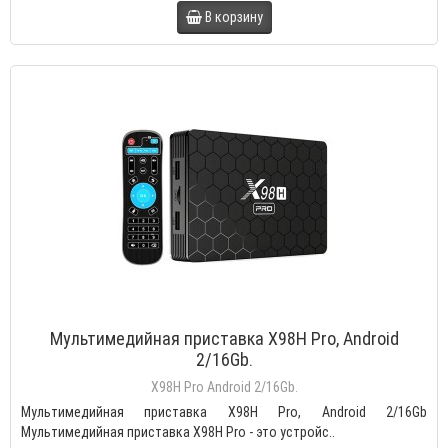
В корзину
Мультимедийная приставка X98H Pro, Android
2/16Gb.
X98H Pro Android 2/16Gb.
Мультимедийная приставка X98H Pro, Android 2/16Gb
Мультимедийная приставка X98H Pro - это устройс..