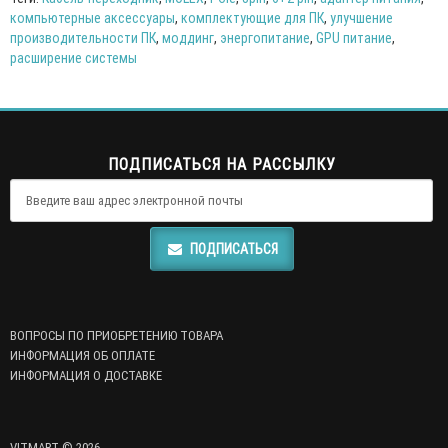
компьютерные аксессуары
,
комплектующие для ПК
,
улучшение
производительности ПК
,
моддинг
,
энергопитание
,
GPU питание
,
расширение системы
ПОДПИСАТЬСЯ НА РАССЫЛКУ
ПОДПИСАТЬСЯ
ВОПРОСЫ ПО ПРИОБРЕТЕНИЮ ТОВАРА
ИНФОРМАЦИЯ ОБ ОПЛАТЕ
ИНФОРМАЦИЯ О ДОСТАВКЕ
VITMART © 2026