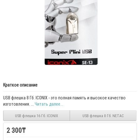
Краткое описание
USB флешка 8 Гб. ICONIX - это полная память и высокое качество
изготовления. ...
Читать далее...
USB флешка 16 Гб. ICONIX
USB флешка 8 Гб. NETAC
2 300₸