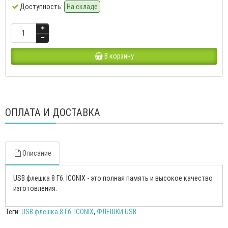
Доступность:
На складе
В корзину
ОПЛАТА И ДОСТАВКА
Описание
USB флешка 8 Гб. ICONIX - это полная память и высокое качество
изготовления.
Теги:
USB флешка 8 Гб. ICONIX
,
ФЛЕШКИ USB