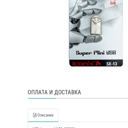
ОПЛАТА И ДОСТАВКА
Описание