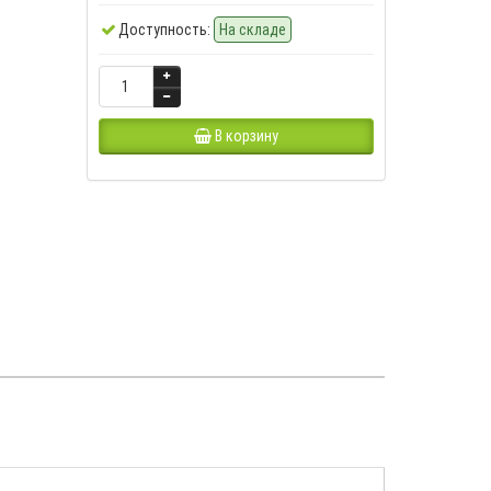
Доступность:
На складе
В корзину