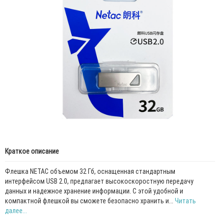
Краткое описание
Флешка NETAC объемом 32 Гб, оснащенная стандартным
интерфейсом USB 2.0, предлагает высокоскоростную передачу
данных и надежное хранение информации. С этой удобной и
компактной флешкой вы сможете безопасно хранить и...
Читать
далее...