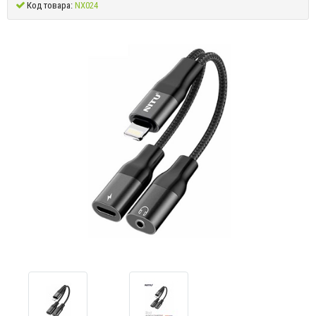
Код товара:
NX024