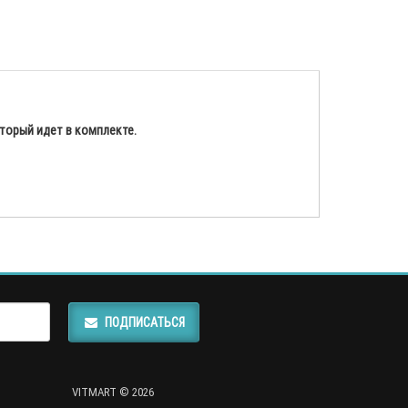
торый идет в комплекте.
ПОДПИСАТЬСЯ
VITMART © 2026