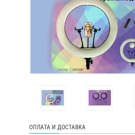
ОПЛАТА И ДОСТАВКА