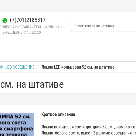
+7(701)2185317
ВОПРОСАМ ОБРАЩАЙТЕСЬ НА WhatsApp
ЕЖЕДНЕВНО C 10 ДО 20 ч.
И, LED ОСВЕЩЕНИЕ
Лампа LED кольцевая 52 см. на штативе
см. на штативе
Краткое описание
Лампа кольцевая светодиодная 52 см. диаметр ко
Лампа белого света, имеет 3 режима освещения-т