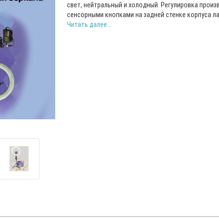
свет, нейтральный и холодный. Регулировка произ
сенсорными кнопками на задней стенке корпуса лам
Читать далее...