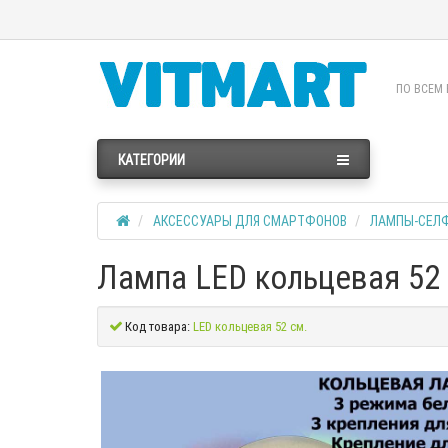
ПО ВСЕМ 
КАТЕГОРИИ
АКСЕССУАРЫ ДЛЯ СМАРТФОНОВ
ЛАМПЫ-СЕЛФ
Лампа LED кольцевая 52 
Код товара:
LED кольцевая 52 см.