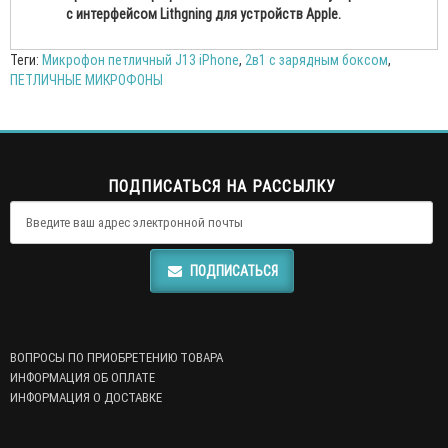
с интерфейсом Lithgning для устройств Apple.
Теги:
Микрофон петличный J13 iPhone
,
2в1 с зарядным боксом
,
ПЕТЛИЧНЫЕ МИКРОФОНЫ
ПОДПИСАТЬСЯ НА РАССЫЛКУ
ПОДПИСАТЬСЯ
ВОПРОСЫ ПО ПРИОБРЕТЕНИЮ ТОВАРА
ИНФОРМАЦИЯ ОБ ОПЛАТЕ
ИНФОРМАЦИЯ О ДОСТАВКЕ