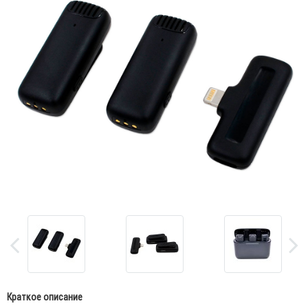
Краткое описание