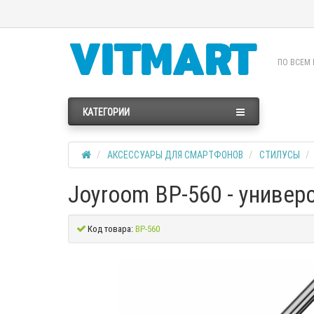
ПО ВСЕМ 
КАТЕГОРИИ
АКСЕССУАРЫ ДЛЯ СМАРТФОНОВ
СТИЛУСЫ
Joyroom BP-560 - универ
Код товара:
BP-560