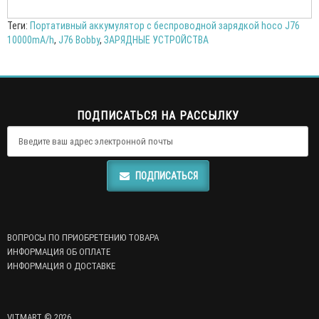
Теги:
Портативный аккумулятор с беспроводной зарядкой hoco J76
10000mA/h
,
J76 Bobby
,
ЗАРЯДНЫЕ УСТРОЙСТВА
ПОДПИСАТЬСЯ НА РАССЫЛКУ
ПОДПИСАТЬСЯ
ВОПРОСЫ ПО ПРИОБРЕТЕНИЮ ТОВАРА
ИНФОРМАЦИЯ ОБ ОПЛАТЕ
ИНФОРМАЦИЯ О ДОСТАВКЕ
VITMART © 2026