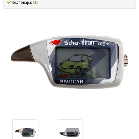
Код товара:
M5