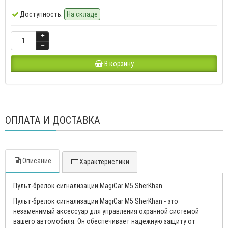
Доступность:
На складе
В корзину
ОПЛАТА И ДОСТАВКА
Описание
Характеристики
Пульт-брелок сигнализации MagiCar M5 SherKhan
Пульт-брелок сигнализации MagiCar M5 SherKhan - это
незаменимый аксессуар для управления охранной системой
вашего автомобиля. Он обеспечивает надежную защиту от