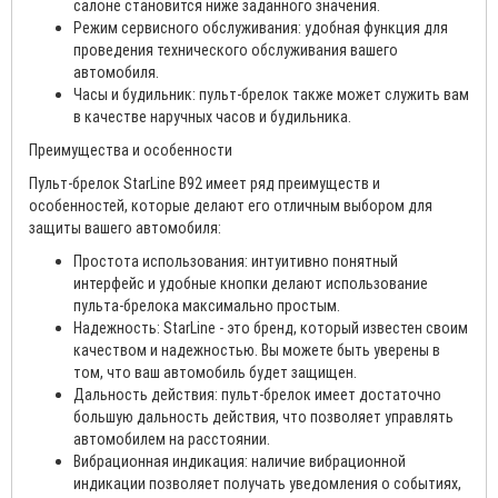
салоне становится ниже заданного значения.
Режим сервисного обслуживания: удобная функция для
проведения технического обслуживания вашего
автомобиля.
Часы и будильник: пульт-брелок также может служить вам
в качестве наручных часов и будильника.
Преимущества и особенности
Пульт-брелок StarLine B92 имеет ряд преимуществ и
особенностей, которые делают его отличным выбором для
защиты вашего автомобиля:
Простота использования: интуитивно понятный
интерфейс и удобные кнопки делают использование
пульта-брелока максимально простым.
Надежность: StarLine - это бренд, который известен своим
качеством и надежностью. Вы можете быть уверены в
том, что ваш автомобиль будет защищен.
Дальность действия: пульт-брелок имеет достаточно
большую дальность действия, что позволяет управлять
автомобилем на расстоянии.
Вибрационная индикация: наличие вибрационной
индикации позволяет получать уведомления о событиях,