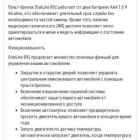
Пульт-брелок StarLine B92 работает от двух батареек AAA 1.5 V
Alcaline, что обеспечивает длительный срок службы без
необходимости частой замены. Кроме того, наличие
жидкокристаллического (ЖК) дисплея позволяет легко
ориентироваться в меню и видеть информацию о состоянии
автомобиля.
Функциональность
StarLine B92 предлагает множество полезных функций для
управления вашим автомобилем:
Закрытие и открытие дверей: позволяет управлять
центральным замком вашего автомобиля с помощью
пульта-брелока.
Включение и выключение охранной системы:
обеспечивает защиту вашего автомобиля от
несанкционированного доступа.
Включение автозапуска: позволяет предварительно
прогреть двигатель вашего автомобиля в холодное время
года.
Запуск двигателя по датчику температуры:
автоматически запускает двигатель, когда температура в