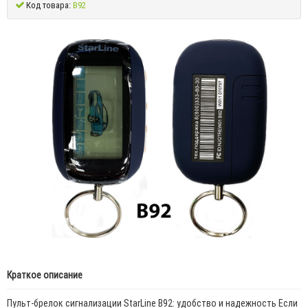
Код товара:
B92
Краткое описание
Пульт-брелок сигнализации StarLine B92: удобство и надежность Если