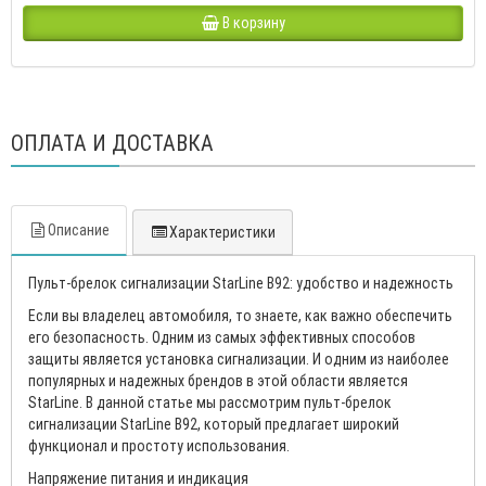
В корзину
ОПЛАТА И ДОСТАВКА
Описание
Характеристики
Пульт-брелок сигнализации StarLine B92: удобство и надежность
Если вы владелец автомобиля, то знаете, как важно обеспечить
его безопасность. Одним из самых эффективных способов
защиты является установка сигнализации. И одним из наиболее
популярных и надежных брендов в этой области является
StarLine. В данной статье мы рассмотрим пульт-брелок
сигнализации StarLine B92, который предлагает широкий
функционал и простоту использования.
Напряжение питания и индикация