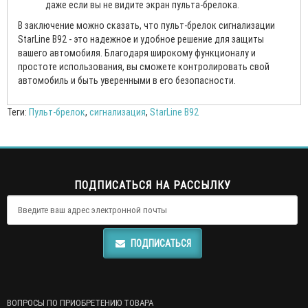
даже если вы не видите экран пульта-брелока.
В заключение можно сказать, что пульт-брелок сигнализации
StarLine B92 - это надежное и удобное решение для защиты
вашего автомобиля. Благодаря широкому функционалу и
простоте использования, вы сможете контролировать свой
автомобиль и быть уверенными в его безопасности.
Теги:
Пульт-брелок
,
сигнализация
,
StarLine B92
ПОДПИСАТЬСЯ НА РАССЫЛКУ
ПОДПИСАТЬСЯ
ВОПРОСЫ ПО ПРИОБРЕТЕНИЮ ТОВАРА