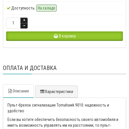
Доступность:
На складе
В корзину
ОПЛАТА И ДОСТАВКА
Описание
Характеристики
Пульт-брелок сигнализации Tomahawk 9010: надежность и
удобство
Если вы хотите обеспечить безопасность своего автомобиля и
иметь возможность управлять им на расстоянии, то пульт-