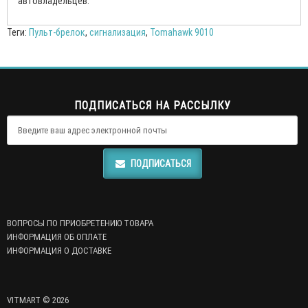
автовладельцев.
Теги:
Пульт-брелок
,
сигнализация
,
Tomahawk 9010
ПОДПИСАТЬСЯ НА РАССЫЛКУ
ПОДПИСАТЬСЯ
ВОПРОСЫ ПО ПРИОБРЕТЕНИЮ ТОВАРА
ИНФОРМАЦИЯ ОБ ОПЛАТЕ
ИНФОРМАЦИЯ О ДОСТАВКЕ
VITMART © 2026