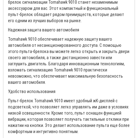
брелок сигнализации Tomahawk 9010 станет незаменимым
аксессуаром для вас. Этот компактный и функциональный
пульт-брелок обладает рядом преимуществ, которые делают
его одним из лучших выборов на рынке.
Надежная защита вашего автомобиля
Tomahawk 9010 обеспечивает надежную защиту вашего
автомобиля от несанкционированного доступа. С помощью
этого пульта-брелока вы можете легко открыть и закрыть двери
своего автомобиля, а также дистанционно завести или
заглушить двигатель. Благодаря инновационным технологиям,
взломать сигнализацию Tomahawk 9010 практически
невозможно, что обеспечивает максимальную безопасность
вашего автомобиля.
Удобство использования
Пульт-брелок Tomahawk 9010 имеет удобный жК-дисплей с
подсветкой, что позволяет легко управлять им даже в условиях
низкой освещенности. Кроме того, пульт оснащен функцией
вибрации, которая позволяет получать тактильные отклики при
нажатии на кнопки. Это делает использование пульта еще более
комфортным и интуитивно понятным.