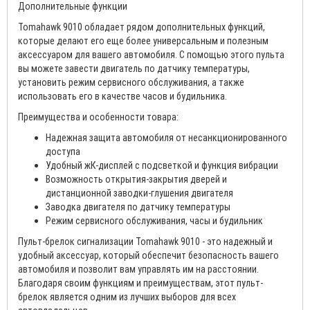
Дополнительные функции
Tomahawk 9010 обладает рядом дополнительных функций,
которые делают его еще более универсальным и полезным
аксессуаром для вашего автомобиля. С помощью этого пульта
вы можете завести двигатель по датчику температуры,
установить режим сервисного обслуживания, а также
использовать его в качестве часов и будильника.
Преимущества и особенности товара:
Надежная защита автомобиля от несанкционированного
доступа
Удобный жК-дисплей с подсветкой и функция вибрации
Возможность открытия-закрытия дверей и
дистанционной заводки-глушения двигателя
Заводка двигателя по датчику температуры
Режим сервисного обслуживания, часы и будильник
Пульт-брелок сигнализации Tomahawk 9010 - это надежный и
удобный аксессуар, который обеспечит безопасность вашего
автомобиля и позволит вам управлять им на расстоянии.
Благодаря своим функциям и преимуществам, этот пульт-
брелок является одним из лучших выборов для всех