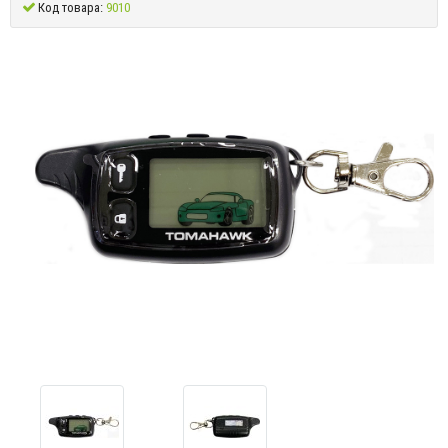
Код товара:
9010