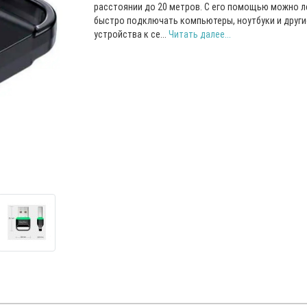
расстоянии до 20 метров. С его помощью можно л
быстро подключать компьютеры, ноутбуки и други
устройства к се...
Читать далее...