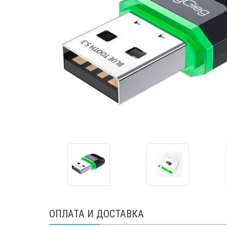
ОПЛАТА И ДОСТАВКА