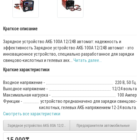
Краткое описание
Зарядное устройство АКБ 100А 12/24В автомат: надежность и
эффективность Зарядное устройство АКБ 100А 12/24В автомат - это
инновационное устройство, специально разработанное для зарядки
свинцово-кислотных и гелевых акк...
Читать далее...
Краткие характеристики
Входное напряжение -
220 В, 50 Гц.
Выходное напряжение -
12/24 вольта
Максимальная нагрузка -
100 Ампер
Функции -
устройство предназначено для зарядки свинцово-
кислотных, гелевых АКБ напряжением 12-24 вольта.
Смотреть все характеристики
Зарядное устройство АКБ 80А 12/24В автомат
Предохранители автомобильные