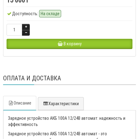
15 000₸
Доступность:
На складе
В корзину
ОПЛАТА И ДОСТАВКА
Описание
Характеристики
Зарядное устройство АКБ 100А 12/24В автомат: надежность и
эффективность
Зарядное устройство АКБ 100А 12/24В автомат - это