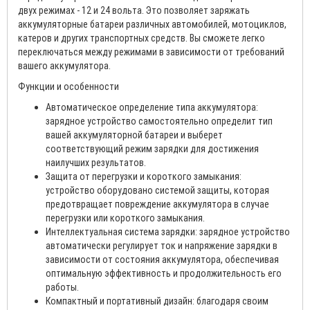
двух режимах - 12 и 24 вольта. Это позволяет заряжать
аккумуляторные батареи различных автомобилей, мотоциклов,
катеров и других транспортных средств. Вы сможете легко
переключаться между режимами в зависимости от требований
вашего аккумулятора.
Функции и особенности
Автоматическое определение типа аккумулятора:
зарядное устройство самостоятельно определит тип
вашей аккумуляторной батареи и выберет
соответствующий режим зарядки для достижения
наилучших результатов.
Защита от перегрузки и короткого замыкания:
устройство оборудовано системой защиты, которая
предотвращает повреждение аккумулятора в случае
перегрузки или короткого замыкания.
Интеллектуальная система зарядки: зарядное устройство
автоматически регулирует ток и напряжение зарядки в
зависимости от состояния аккумулятора, обеспечивая
оптимальную эффективность и продолжительность его
работы.
Компактный и портативный дизайн: благодаря своим