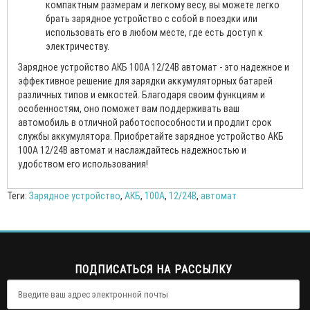
компактным размерам и легкому весу, вы можете легко
брать зарядное устройство с собой в поездки или
использовать его в любом месте, где есть доступ к
электричеству.
Зарядное устройство АКБ 100А 12/24В автомат - это надежное и
эффективное решение для зарядки аккумуляторных батарей
различных типов и емкостей. Благодаря своим функциям и
особенностям, оно поможет вам поддерживать ваш
автомобиль в отличной работоспособности и продлит срок
службы аккумулятора. Приобретайте зарядное устройство АКБ
100А 12/24В автомат и наслаждайтесь надежностью и
удобством его использования!
Теги:
Зарядное устройство
,
АКБ
,
100А
,
12/24В
,
автомат
ПОДПИСАТЬСЯ НА РАССЫЛКУ