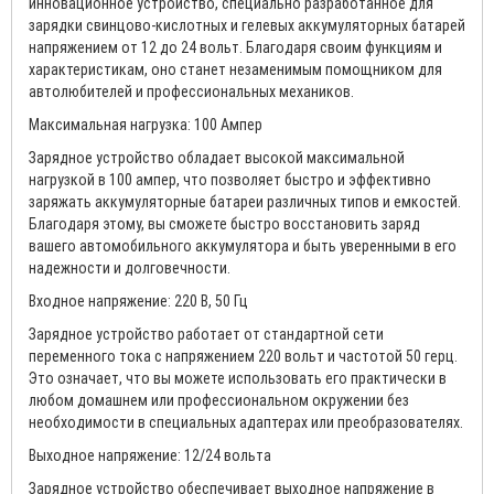
инновационное устройство, специально разработанное для
зарядки свинцово-кислотных и гелевых аккумуляторных батарей
напряжением от 12 до 24 вольт. Благодаря своим функциям и
характеристикам, оно станет незаменимым помощником для
автолюбителей и профессиональных механиков.
Максимальная нагрузка: 100 Ампер
Зарядное устройство обладает высокой максимальной
нагрузкой в 100 ампер, что позволяет быстро и эффективно
заряжать аккумуляторные батареи различных типов и емкостей.
Благодаря этому, вы сможете быстро восстановить заряд
вашего автомобильного аккумулятора и быть уверенными в его
надежности и долговечности.
Входное напряжение: 220 В, 50 Гц
Зарядное устройство работает от стандартной сети
переменного тока с напряжением 220 вольт и частотой 50 герц.
Это означает, что вы можете использовать его практически в
любом домашнем или профессиональном окружении без
необходимости в специальных адаптерах или преобразователях.
Выходное напряжение: 12/24 вольта
Зарядное устройство обеспечивает выходное напряжение в