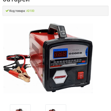
Код товара:
AD100