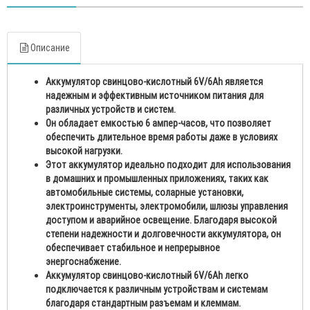
Описание
Аккумулятор свинцово-кислотный 6V/6Ah является
надежным и эффективным источником питания для
различных устройств и систем.
Он обладает емкостью 6 ампер-часов, что позволяет
обеспечить длительное время работы даже в условиях
высокой нагрузки.
Этот аккумулятор идеально подходит для использования
в домашних и промышленных приложениях, таких как
автомобильные системы, соларные установки,
электроинструменты, электромобили, шлюзы управления
доступом и аварийное освещение. Благодаря высокой
степени надежности и долговечности аккумулятора, он
обеспечивает стабильное и непрерывное
энергоснабжение.
Аккумулятор свинцово-кислотный 6V/6Ah легко
подключается к различным устройствам и системам
благодаря стандартным разъемам и клеммам.