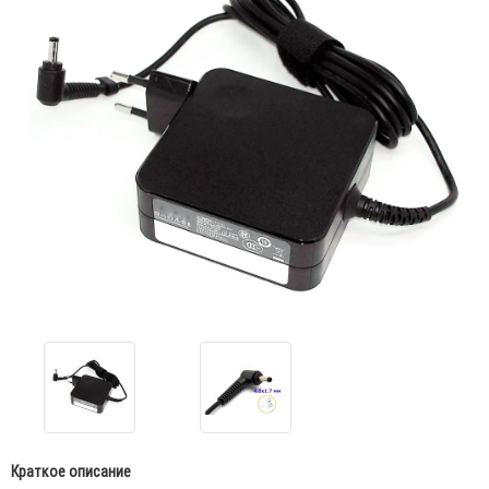
Краткое описание