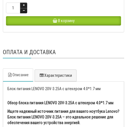
В корзину
ОПЛАТА И ДОСТАВКА
Описание
Характеристики
Блок питания LENOVO 20V-3.25A с штекером 4.0*1.7 мм
Обзор блока питания LENOVO 20V-3.25A с штекером 4.0*1.7 мм
Ищете надежный источник питания для вашего ноутбука Lenovo?
Блок питания LENOVO 20V-3.25A – это идеальное решение для
обеспечения вашего устройства энергией.