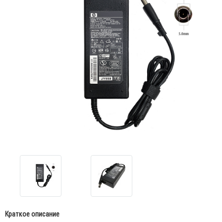
Краткое описание