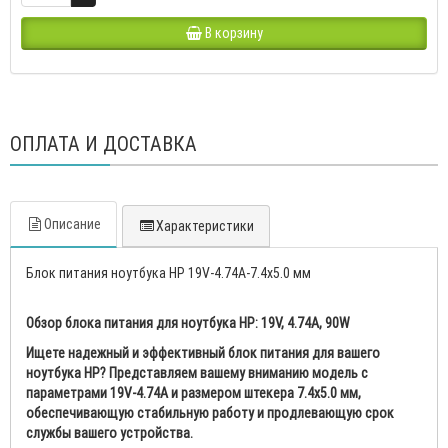
В корзину
ОПЛАТА И ДОСТАВКА
Описание
Характеристики
Блок питания ноутбука HP 19V-4.74A-7.4х5.0 мм
Обзор блока питания для ноутбука HP: 19V, 4.74A, 90W
Ищете надежный и эффективный блок питания для вашего
ноутбука HP? Представляем вашему вниманию модель с
параметрами 19V-4.74A и размером штекера 7.4х5.0 мм,
обеспечивающую стабильную работу и продлевающую срок
службы вашего устройства.