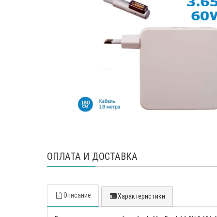
ОПЛАТА И ДОСТАВКА
Описание
Характеристики