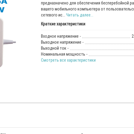
предназначено для обеспечения бесперебойной р
вашего мобильного компьютера от пользовательс
сетевого ис...
Читать далее...
Краткие характеристики
Входное напряжение -
2
Выходное напряжение -
Выходной ток -
Номинальная мощность -
Смотреть все характеристики