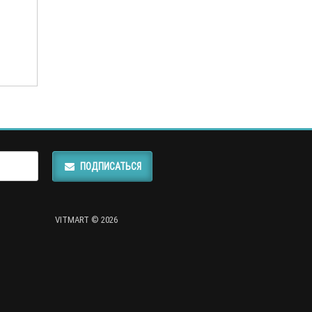
ПОДПИСАТЬСЯ
VITMART © 2026