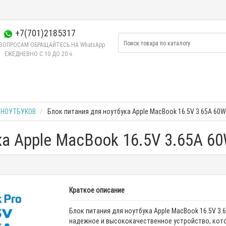
+7(701)2185317
ВОПРОСАМ ОБРАЩАЙТЕСЬ НА WhatsApp
ЕЖЕДНЕВНО C 10 ДО 20 ч.
 НОУТБУКОВ
Блок питания для ноутбука Apple MacBook 16.5V 3.65A 60W
ка Apple MacBook 16.5V 3.65A 6
Краткое описание
Блок питания для ноутбука Apple MacBook 16.5V 3.6
надежное и высококачественное устройство, кот