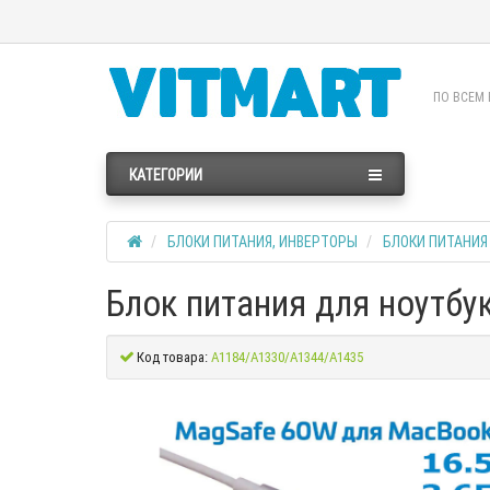
ПО ВСЕМ 
КАТЕГОРИИ
БЛОКИ ПИТАНИЯ, ИНВЕРТОРЫ
БЛОКИ ПИТАНИЯ
Блок питания для ноутбу
Код товара:
A1184/A1330/A1344/A1435