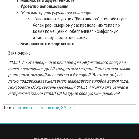
Мощность и эффективность
Удобство использования
"Вентилятор для улучшения конвекции"
:
- Уникальная функция "Вентилятор" способствует
более равномерному распределению тепла по
всему помещению, обеспечивая комфортную
атмосферу в короткие сроки.
Безопасность и надежность
Заключение:
"SMILE 7" - это прекрасное решение для эффективного обогрева
вашего помещения до 20 квадратных метров. С его компактными
размерами, высокой мощностью и функцией "Вентилятор", он
легко поддерживает желаемую температуру в любое время года.
Приобрести Обогреватель масляный SMILE 7 можно уже сейчас в
интернет-магазинe vitmart.kz! Найдите своё уютное решение!
Теги:
обогреватель
,
масляный
,
SMILE 7