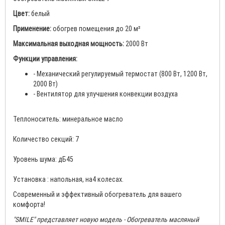
Цвет:
белый
Применение:
обогрев помещения до 20 м²
Максимальная выходная мощность:
2000 Вт
Функции управления:
- Механический регулируемый термостат (800 Вт, 1200 Вт,
2000 Вт)
- Вентилятор для улучшения конвекции воздуха
Теплоноситель: минеральное масло
Количество секций: 7
Уровень шума: дБ45
Установка : напольная, на4 колесах.
Cовременный и эффективный обогреватель для вашего
комфорта!
"SMILE" представляет новую модель - Обогреватель масляный