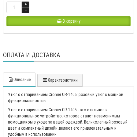
В корзину
ОПЛАТА И ДОСТАВКА
Описание
Характеристики
Утюг с отпариванием Cronier CR-1405: розовый утюг с мощной
функциональностью
Утюг с отпариванием Cronier CR-1405 - это стильное и
функциональное устройство, которое станет незаменимым
помощником в уходе за вашей одеждой. Великолепный розовый
цвет и компактный дизайн делают его привлекательным и
удобным в использовании.