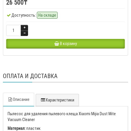
26 500₸
Доступность:
На складе
В корзину
ОПЛАТА И ДОСТАВКА
Описание
Характеристики
Пылесос для удаления пылевого клеща Xiaomi Mijia Dust Mite
Vacuum Cleaner
Материал:
пластик