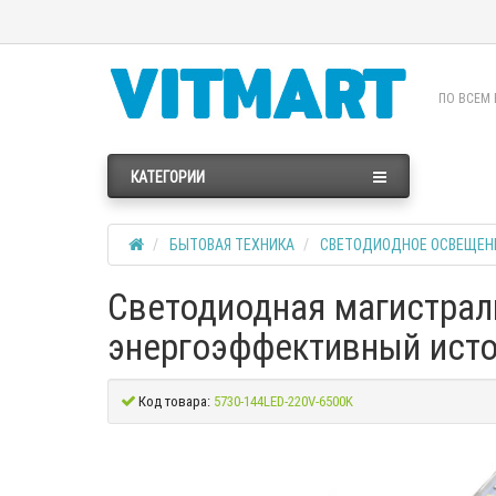
ПО ВСЕМ 
КАТЕГОРИИ
БЫТОВАЯ ТЕХНИКА
СВЕТОДИОДНОЕ ОСВЕЩЕНИ
Светодиодная магистраль
энергоэффективный исто
Код товара:
5730-144LED-220V-6500K