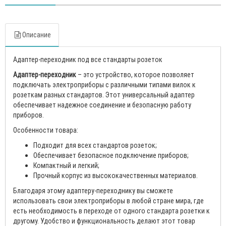
Описание
Адаптер-переходник под все стандарты розеток
Адаптер-переходник
– это устройство, которое позволяет
подключать электроприборы с различными типами вилок к
розеткам разных стандартов. Этот универсальный адаптер
обеспечивает надежное соединение и безопасную работу
приборов.
Особенности товара:
Подходит для всех стандартов розеток;
Обеспечивает безопасное подключение приборов;
Компактный и легкий;
Прочный корпус из высококачественных материалов.
Благодаря этому адаптеру-переходнику вы сможете
использовать свои электроприборы в любой стране мира, где
есть необходимость в переходе от одного стандарта розетки к
другому. Удобство и функциональность делают этот товар