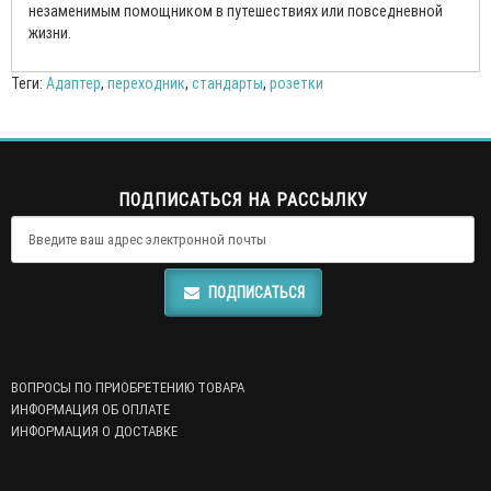
незаменимым помощником в путешествиях или повседневной
жизни.
Теги:
Адаптер
,
переходник
,
стандарты
,
розетки
ПОДПИСАТЬСЯ НА РАССЫЛКУ
ПОДПИСАТЬСЯ
ВОПРОСЫ ПО ПРИОБРЕТЕНИЮ ТОВАРА
ИНФОРМАЦИЯ ОБ ОПЛАТЕ
ИНФОРМАЦИЯ О ДОСТАВКЕ