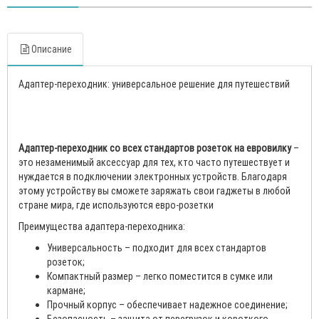
Описание
Адаптер-переходник: универсальное решение для путешествий
Адаптер-переходник со всех стандартов розеток на евровилку
–
это незаменимый аксессуар для тех, кто часто путешествует и
нуждается в подключении электронных устройств. Благодаря
этому устройству вы сможете заряжать свои гаджеты в любой
стране мира, где используются евро-розетки
Преимущества адаптера-переходника:
Универсальность – подходит для всех стандартов
розеток;
Компактный размер – легко поместится в сумке или
кармане;
Прочный корпус – обеспечивает надежное соединение;