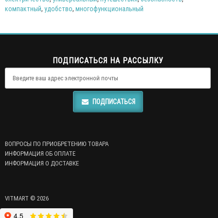
компактный
,
удобство
,
многофункциональный
ПОДПИСАТЬСЯ НА РАССЫЛКУ
ПОДПИСАТЬСЯ
ВОПРОСЫ ПО ПРИОБРЕТЕНИЮ ТОВАРА
ИНФОРМАЦИЯ ОБ ОПЛАТЕ
ИНФОРМАЦИЯ О ДОСТАВКЕ
VITMART © 2026