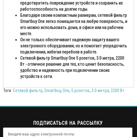
предотвратить повреждение устройств и сохранить их
работоспособность на долгие годы.
Благодаря своим компактным размерам, сетевой фильтр
Smartbuy One легко помещается на любую поверхность, и
его можно использовать дома, в офисе или на рабочем
месте.
Он не только обеспечивает надежную защиту вашего
электронного оборудования, но и помогает упорядочить
подключения, избегая перебоев в работе.
Сетевой фильтр Smartbuy One 5 розеток, 3.0 метра, 2200
Вт - отличное решение для тех, кто ценит безопасность,
удобство и надежность при подключении своих
устройств к сети.
Теги:
Сетевой фильтр
,
Smartbuy
,
One
,
5 розеток
,
3.0 метра
,
2200 Вт
ПОДПИСАТЬСЯ НА РАССЫЛКУ