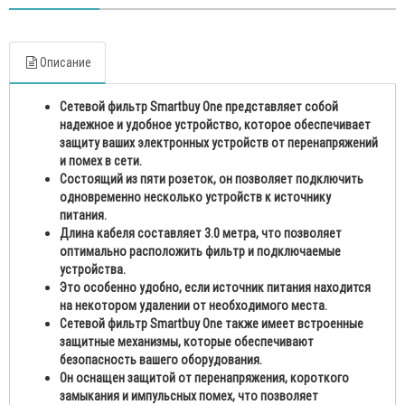
Описание
Сетевой фильтр Smartbuy One представляет собой
надежное и удобное устройство, которое обеспечивает
защиту ваших электронных устройств от перенапряжений
и помех в сети.
Состоящий из пяти розеток, он позволяет подключить
одновременно несколько устройств к источнику
питания.
Длина кабеля составляет 3.0 метра, что позволяет
оптимально расположить фильтр и подключаемые
устройства.
Это особенно удобно, если источник питания находится
на некотором удалении от необходимого места.
Сетевой фильтр Smartbuy One также имеет встроенные
защитные механизмы, которые обеспечивают
безопасность вашего оборудования.
Он оснащен защитой от перенапряжения, короткого
замыкания и импульсных помех, что позволяет