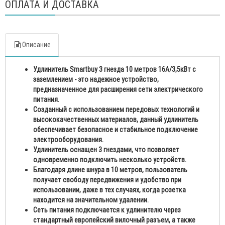
ОПЛАТА И ДОСТАВКА
Описание
Удлинитель Smartbuy 3 гнезда 10 метров 16А/3,5кВт с
заземлением - это надежное устройство,
предназначенное для расширения сети электрического
питания.
Созданный с использованием передовых технологий и
высококачественных материалов, данный удлинитель
обеспечивает безопасное и стабильное подключение
электрооборудования.
Удлинитель оснащен 3 гнездами, что позволяет
одновременно подключить несколько устройств.
Благодаря длине шнура в 10 метров, пользователь
получает свободу передвижения и удобство при
использовании, даже в тех случаях, когда розетка
находится на значительном удалении.
Сеть питания подключается к удлинителю через
стандартный европейский вилочный разъем, а также