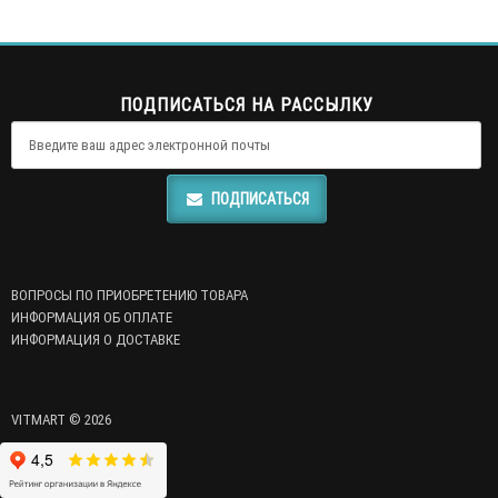
ПОДПИСАТЬСЯ НА РАССЫЛКУ
ПОДПИСАТЬСЯ
ВОПРОСЫ ПО ПРИОБРЕТЕНИЮ ТОВАРА
ИНФОРМАЦИЯ ОБ ОПЛАТЕ
ИНФОРМАЦИЯ О ДОСТАВКЕ
VITMART © 2026