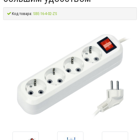
Код товара:
SBE-16-4-02-ZS