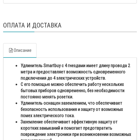
ОПЛАТА И ДОСТАВКА
Описание
Удлинитель Smartbuy с 4 гнездами имеет длину провода 2
метра и предоставляет возможность одновременного
подключения до 4 электрических устройств.
С его помощью можно обеспечить работу нескольких
бытовых приборов одновременно, без необходимости
постоянно менять розетки.
Удлинитель оснащен заземлением, что обеспечивает
безопасность использования и защиту от возможных
помех электрического тока.
Заземление обеспечивает эффективную защиту от
коротких замыканий и помогает предотвратить
повреждение электроники при возникновении возможных