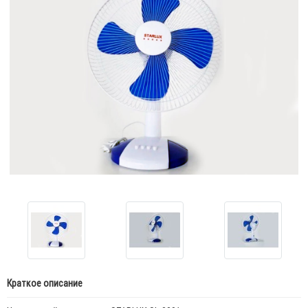
Краткое описание