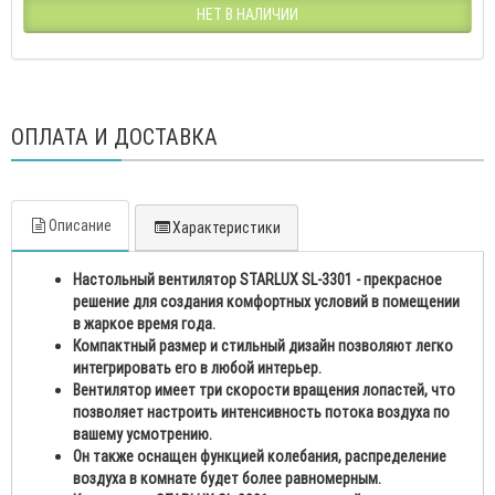
НЕТ В НАЛИЧИИ
ОПЛАТА И ДОСТАВКА
Описание
Характеристики
Настольный вентилятор STARLUX SL-3301 - прекрасное
решение для создания комфортных условий в помещении
в жаркое время года.
Компактный размер и стильный дизайн позволяют легко
интегрировать его в любой интерьер.
Вентилятор имеет три скорости вращения лопастей, что
позволяет настроить интенсивность потока воздуха по
вашему усмотрению.
Он также оснащен функцией колебания, распределение
воздуха в комнате будет более равномерным.