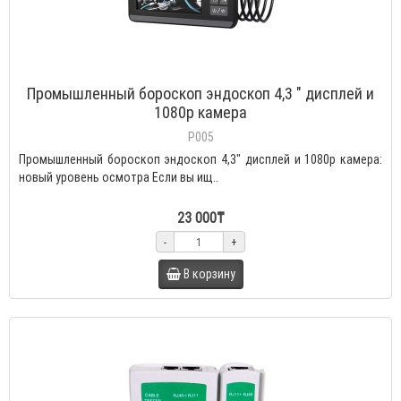
Промышленный бороскоп эндоскоп 4,3 " дисплей и
1080p камера
P005
Промышленный бороскоп эндоскоп 4,3" дисплей и 1080p камера:
новый уровень осмотра Если вы ищ..
23 000₸
-
+
В корзину