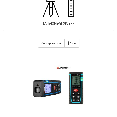
ДАЛЬНОМЕРЫ, УРОВНИ
Сортировать
15