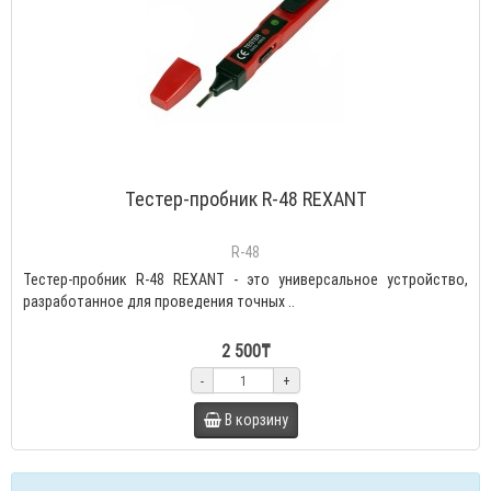
Тестер-пробник R-48 REXANT
R-48
Тестер-пробник R-48 REXANT - это универсальное устройство,
разработанное для проведения точных ..
2 500₸
-
+
В корзину