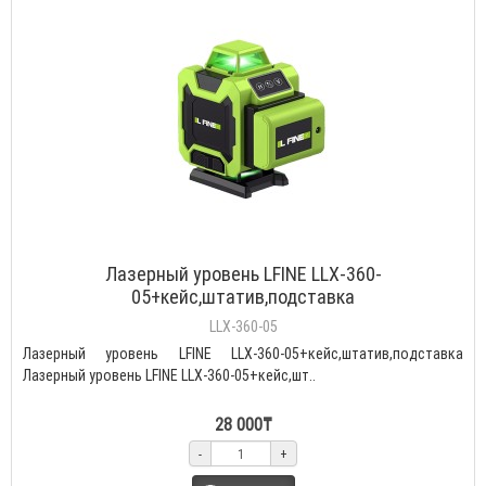
Лазерный уровень LFINE LLX-360-
05+кейс,штатив,подставка
LLX-360-05
Лазерный уровень LFINE LLX-360-05+кейс,штатив,подставка
Лазерный уровень LFINE LLX-360-05+кейс,шт..
28 000₸
-
+