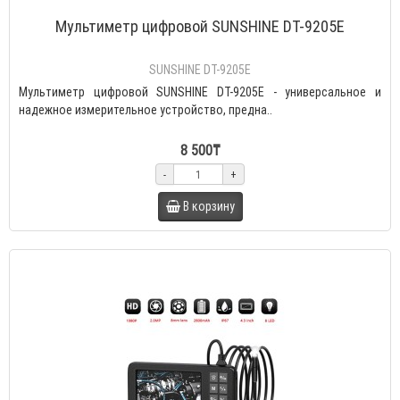
Мультиметр цифровой SUNSHINE DT-9205E
SUNSHINE DT-9205E
Мультиметр цифровой SUNSHINE DT-9205E - универсальное и
надежное измерительное устройство, предна..
8 500₸
-
+
В корзину