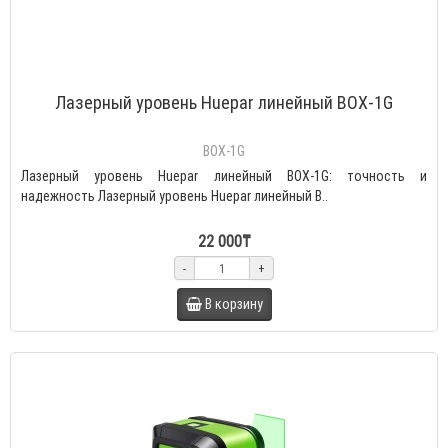
Лазерный уровень Huepar линейный BOX-1G
BOX-1G
Лазерный уровень Huepar линейный BOX-1G: точность и
надежность Лазерный уровень Huepar линейный B..
22 000₸
-
+
В корзину