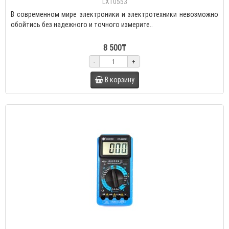
LX10553
В современном мире электроники и электротехники невозможно
обойтись без надежного и точного измерите..
8 500₸
-
+
В корзину