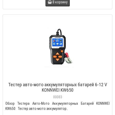
В корзину
Тестер авто-мото аккумуляторных батарей 6-12 V
KONNWEI KW650
00083
Обзор Тестера Авто-Мото Аккумуляторных Батарей KONNWEI
KW650 Тестер авто-мото аккумулятор..