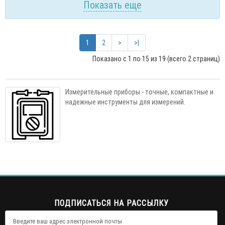
Показать еще
1
2
>
>|
Показано с 1 по 15 из 19 (всего 2 страниц)
Измерительные приборы - точные, компактные и
надежные инструменты для измерений.
ПОДПИСАТЬСЯ НА РАССЫЛКУ