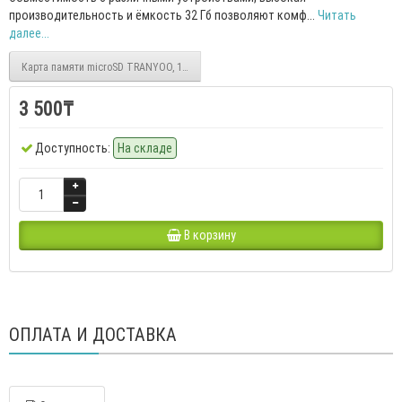
производительность и ёмкость 32 Гб позволяют комф...
Читать
далее...
Карта памяти microSD TRANYOO, 128 Gb. 10 class
3 500₸
Доступность:
На складе
В корзину
ОПЛАТА И ДОСТАВКА