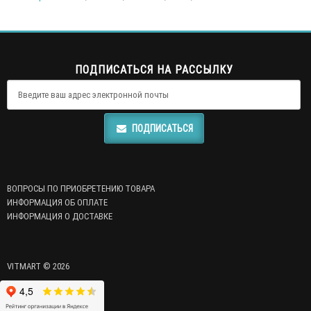
ПОДПИСАТЬСЯ НА РАССЫЛКУ
ПОДПИСАТЬСЯ
ВОПРОСЫ ПО ПРИОБРЕТЕНИЮ ТОВАРА
ИНФОРМАЦИЯ ОБ ОПЛАТЕ
ИНФОРМАЦИЯ О ДОСТАВКЕ
VITMART © 2026