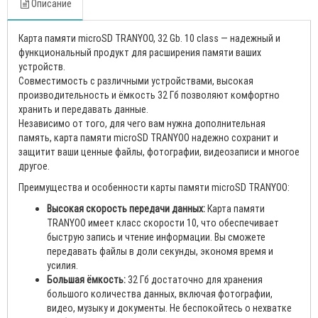
Описание
Карта памяти microSD TRANYOO, 32 Gb. 10 class — надежный и
функциональный продукт для расширения памяти ваших
устройств.
Совместимость с различными устройствами, высокая
производительность и ёмкость 32 Гб позволяют комфортно
хранить и передавать данные.
Независимо от того, для чего вам нужна дополнительная
память, карта памяти microSD TRANYOO надежно сохранит и
защитит ваши ценные файлы, фотографии, видеозаписи и многое
другое.
Преимущества и особенности карты памяти microSD TRANYOO:
Высокая скорость передачи данных:
Карта памяти
TRANYOO имеет класс скорости 10, что обеспечивает
быструю запись и чтение информации. Вы сможете
передавать файлы в доли секунды, экономя время и
усилия.
Большая ёмкость:
32 Гб достаточно для хранения
большого количества данных, включая фотографии,
видео, музыку и документы. Не беспокойтесь о нехватке