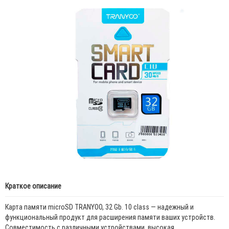
Краткое описание
Карта памяти microSD TRANYOO, 32 Gb. 10 class — надежный и
функциональный продукт для расширения памяти ваших устройств.
Совместимость с различными устройствами, высокая