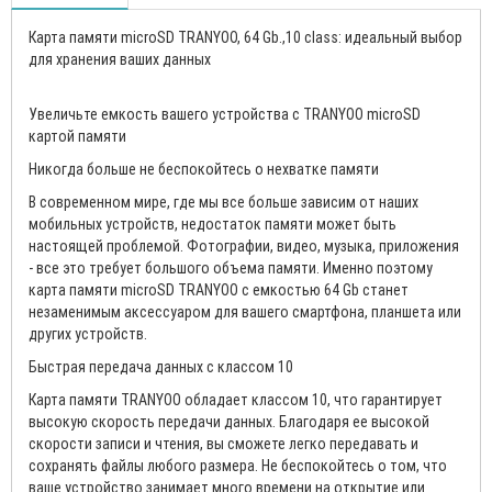
Карта памяти microSD TRANYOO, 64 Gb.,10 class: идеальный выбор
для хранения ваших данных
Увеличьте емкость вашего устройства с TRANYOO microSD
картой памяти
Никогда больше не беспокойтесь о нехватке памяти
В современном мире, где мы все больше зависим от наших
мобильных устройств, недостаток памяти может быть
настоящей проблемой. Фотографии, видео, музыка, приложения
- все это требует большого объема памяти. Именно поэтому
карта памяти microSD TRANYOO с емкостью 64 Gb станет
незаменимым аксессуаром для вашего смартфона, планшета или
других устройств.
Быстрая передача данных с классом 10
Карта памяти TRANYOO обладает классом 10, что гарантирует
высокую скорость передачи данных. Благодаря ее высокой
скорости записи и чтения, вы сможете легко передавать и
сохранять файлы любого размера. Не беспокойтесь о том, что
ваше устройство занимает много времени на открытие или