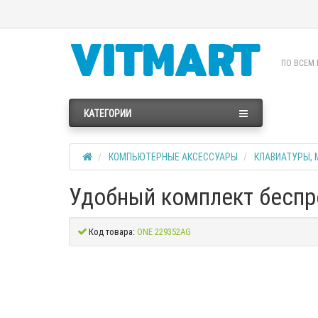
ПО ВСЕМ 
КАТЕГОРИИ
КОМПЬЮТЕРНЫЕ АКСЕССУАРЫ
КЛАВИАТУРЫ, 
Удобный комплект беспр
Код товара:
ONE 229352AG