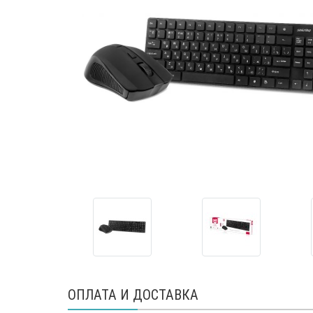
ОПЛАТА И ДОСТАВКА