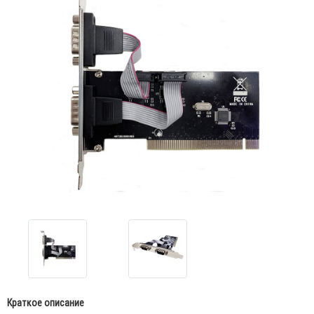
Краткое описание