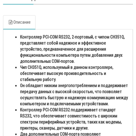
Описание
Контроллер PCI-COM RS232, 2-портовый, с чипом CH351Q,
представляет собой надежное и эффективное
устройство, предназначенное для расширения
функциональности компьютера путем добавления двух
дополнительных COM-портов.
Чип CH351Q, используемый в данном контроллере,
обеспечивает высокую производительность и
стабильную работу.
Он обладает низким энергопотреблением и поддерживает
передачу данных с высокой скоростью, что позволяет
осуществлять быструю и надежную коммуникацию между
компьютером и подключаемыми устройствами.
Контроллер PCI-COM RS232 поддерживает стандарт
RS232, что обеспечивает совместимость с широким
спектром периферийных устройств, таких как модемы,
принтеры, сканеры, датчики и другие.
Два дополнительных COM-порта позволяют