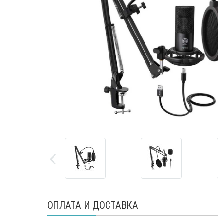
ОПЛАТА И ДОСТАВКА