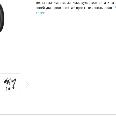
тех, кто занимается записью аудио контента. Благ
своей универсальности и простоте использован...
далее...