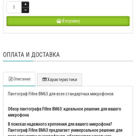
В корзину
ОПЛАТА И ДОСТАВКА
Описание
Характеристики
Пантограф Fifine BM63 для всех стандартных микрофонов
Обзор пантографа Fifine BM63: идеальное решение для вашего
микрофона
В поисках надежного крепления для вашего микрофона?
Пантограф Fifine BM63 предлагает универсальное решение для