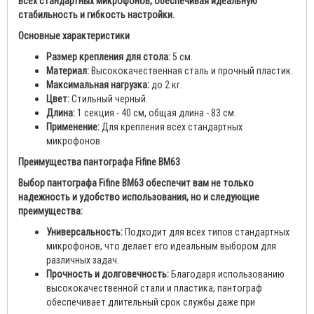
всех стандартных микрофонов, обеспечивая идеальную
стабильность и гибкость настройки.
Основные характеристики
Размер крепления для стола:
5 см.
Материал:
Высококачественная сталь и прочный пластик.
Максимальная нагрузка:
до 2 кг.
Цвет:
Стильный черный.
Длина:
1 секция - 40 см, общая длина - 83 см.
Применение:
Для крепления всех стандартных
микрофонов.
Преимущества пантографа Fifine BM63
Выбор пантографа Fifine BM63 обеспечит вам не только
надежность и удобство использования, но и следующие
преимущества:
Универсальность:
Подходит для всех типов стандартных
микрофонов, что делает его идеальным выбором для
различных задач.
Прочность и долговечность:
Благодаря использованию
высококачественной стали и пластика, пантограф
обеспечивает длительный срок службы даже при