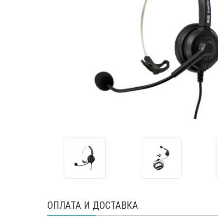
ОПЛАТА И ДОСТАВКА