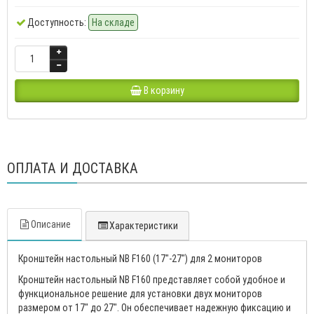
Доступность:
На складе
В корзину
ОПЛАТА И ДОСТАВКА
Описание
Характеристики
Кронштейн настольный NB F160 (17"-27") для 2 мониторов
Кронштейн настольный NB F160 представляет собой удобное и
функциональное решение для установки двух мониторов
размером от 17" до 27". Он обеспечивает надежную фиксацию и