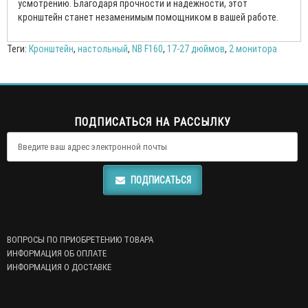
усмотрению. Благодаря прочности и надежности, этот
кронштейн станет незаменимым помощником в вашей работе.
Теги:
Кронштейн
,
настольный
,
NB F160
,
17-27 дюймов
,
2 монитора
ПОДПИСАТЬСЯ НА РАССЫЛКУ
ПОДПИСАТЬСЯ
ВОПРОСЫ ПО ПРИОБРЕТЕНИЮ ТОВАРА
ИНФОРМАЦИЯ ОБ ОПЛАТЕ
ИНФОРМАЦИЯ О ДОСТАВКЕ