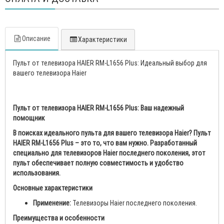
Описание
Характеристики
Пульт от телевизора HAIER RM-L1656 Plus: Идеальный выбор для
вашего телевизора Haier
Пульт от телевизора HAIER RM-L1656 Plus: Ваш надежный
помощник
В поисках идеального пульта для вашего телевизора Haier? Пульт
HAIER RM-L1656 Plus – это то, что вам нужно. Разработанный
специально для телевизоров Haier последнего поколения, этот
пульт обеспечивает полную совместимость и удобство
использования.
Основные характеристики
Применение:
Телевизоры Haier последнего поколения.
Преимущества и особенности