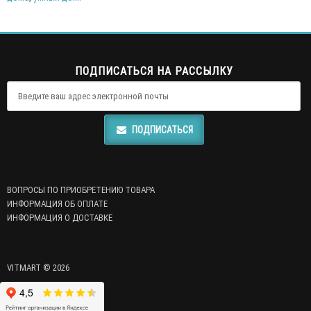
ПОДПИСАТЬСЯ НА РАССЫЛКУ
ПОДПИСАТЬСЯ
ВОПРОСЫ ПО ПРИОБРЕТЕНИЮ ТОВАРА
ИНФОРМАЦИЯ ОБ ОПЛАТЕ
ИНФОРМАЦИЯ О ДОСТАВКЕ
VITMART © 2026