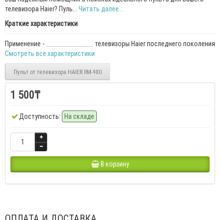
телевизора Haier? Пуль...
Читать далее...
Краткие характеристики
Применение -
телевизоры Haier последнего поколения
Смотреть все характеристики
Пульт от телевизора HAIER RM-980
1 500₸
Доступность:
На складе
В корзину
ОПЛАТА И ДОСТАВКА